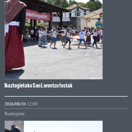
Ikaztegietako San Lorentzo festak
2026/08/10
12:00
Ikaztegieta