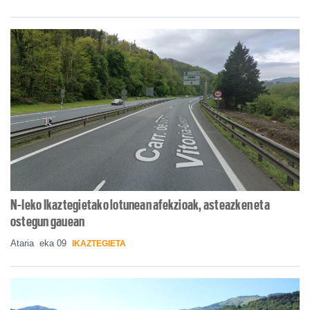
N-Ieko Ikaztegietako lotunean afekzioak, asteazken eta
ostegun gauean
Ataria
eka 09
IKAZTEGIETA