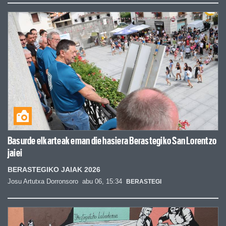
Basurde elkarteak eman die hasiera Berastegiko San Lorentzo
jaiei
BERASTEGIKO JAIAK 2026
Josu Artutxa Dorronsoro
abu 06, 15:34
BERASTEGI