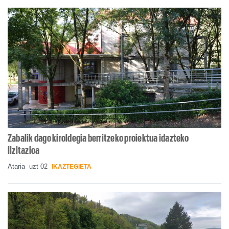
Zabalik dago kiroldegia berritzeko proiektua idazteko
lizitazioa
Ataria
uzt 02
IKAZTEGIETA