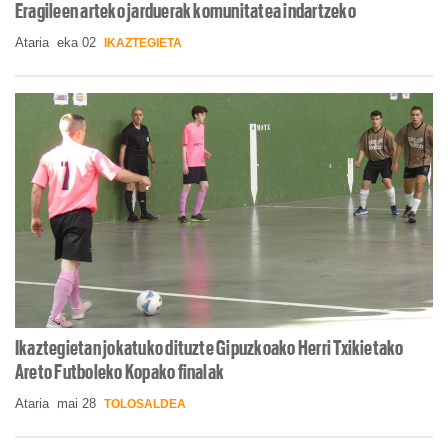
Eragileen arteko jarduerak komunitatea indartzeko
Ataria
eka 02
IKAZTEGIETA
Ikaztegietan jokatuko dituzte Gipuzkoako Herri Txikietako
Areto Futboleko Kopako finalak
Ataria
mai 28
TOLOSALDEA