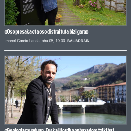
«Oso presaka eta oso distraituta bizi gara»
Imanol Garcia Landa
abu 05, 10:00
BALIARRAIN
«Geologia munduan, Euskal Herriko enbaxadore txiki bat