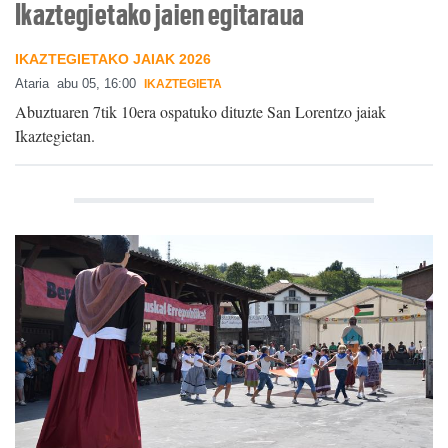
Ikaztegietako jaien egitaraua
IKAZTEGIETAKO JAIAK 2026
Ataria
abu 05, 16:00
IKAZTEGIETA
Abuztuaren 7tik 10era ospatuko dituzte San Lorentzo jaiak
Ikaztegietan.