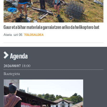
Gaur eta bihar materiala garraiatzen ariko da helikoptero bat
Ataria
uzt 06
TOLOSALDEA
Agenda
2026/08/07
18:00
Ikaztegieta