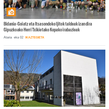
Bidania-Goiatz eta Itsasondoko Ijitok taldeak izan dira
Gipuzkoako Herri Txikietako Kopako irabazleak
Ataria
eka 02
IKAZTEGIETA