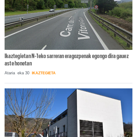
Ikaztegietan N-1eko sarreran eragozpenak egongo dira gauez
aste honetan
Ataria
eka 30
IKAZTEGIETA