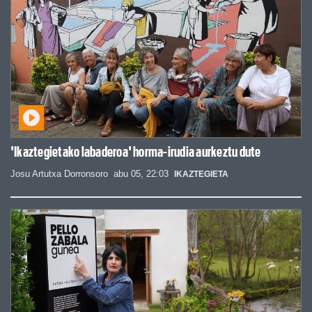
'Ikaztegietako labaderoa' horma-irudia aurkeztu dute
Josu Artutxa Dorronsoro
abu 05, 22:03
IKAZTEGIETA