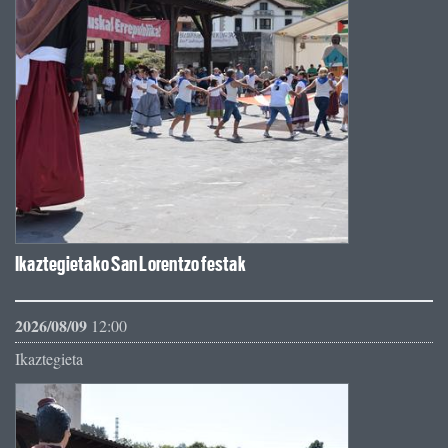
Ikaztegietako San Lorentzo festak
2026/08/09
12:00
Ikaztegieta