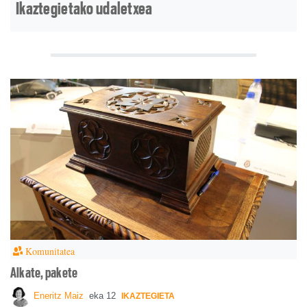
Ikaztegietako udaletxea
Komunitatea
Alkate, pakete
Eneritz Maiz
eka 12
IKAZTEGIETA