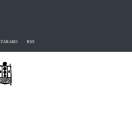
TARAKO
RSS