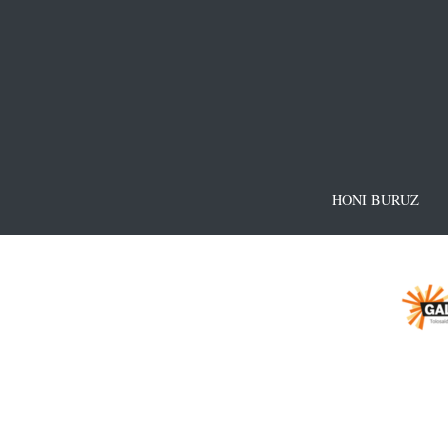
HONI BURUZ