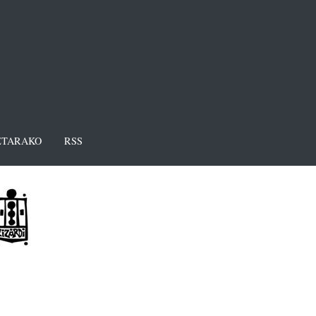
TARAKO
RSS