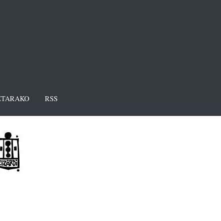
TARAKO
RSS