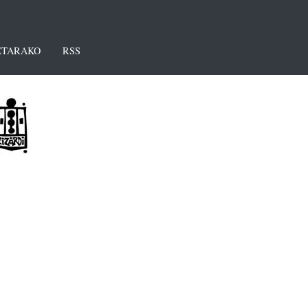
TARAKO
RSS