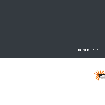
HONI BURUZ