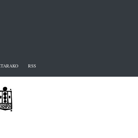
TARAKO
RSS