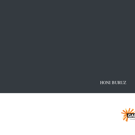
HONI BURUZ