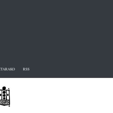
TARAKO
RSS