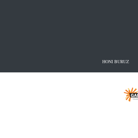
HONI BURUZ