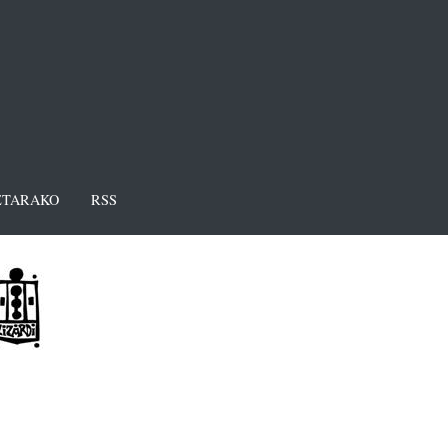
TARAKO
RSS