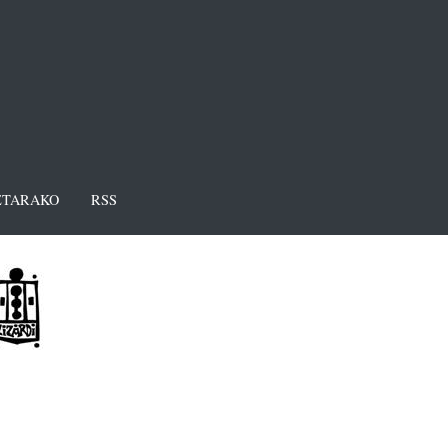
TARAKO
RSS