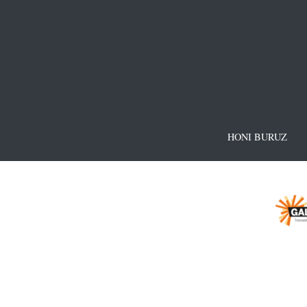
HONI BURUZ