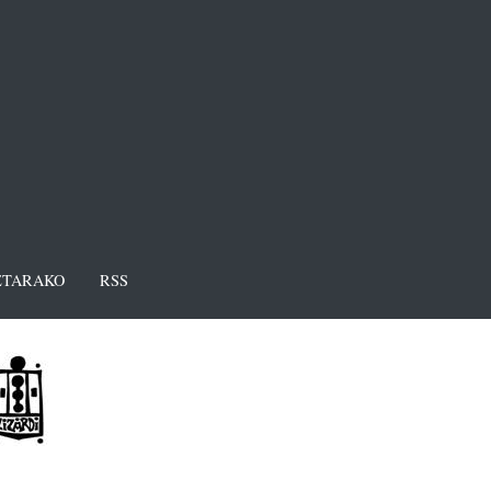
TARAKO
RSS