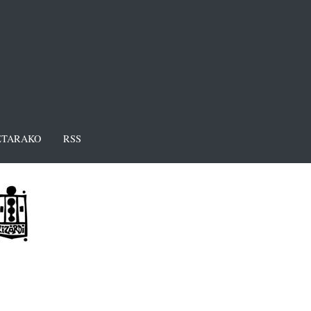
TARAKO
RSS