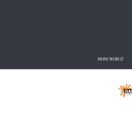
HONI BURUZ