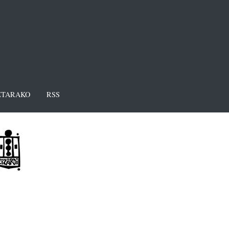
TARAKO
RSS