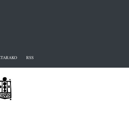
TARAKO
RSS