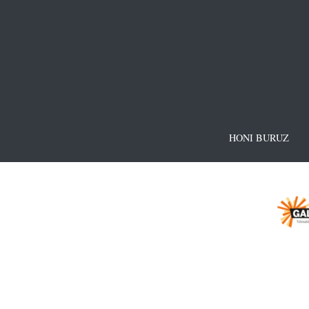
HONI BURUZ