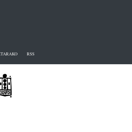
TARAKO
RSS