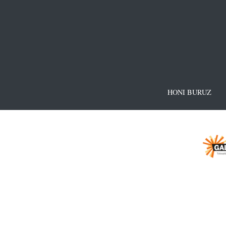
HONI BURUZ