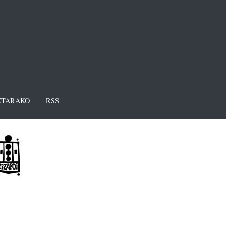
TARAKO
RSS