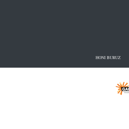
HONI BURUZ