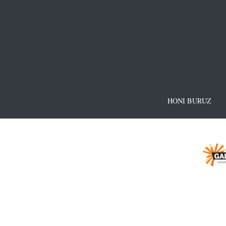
HONI BURUZ