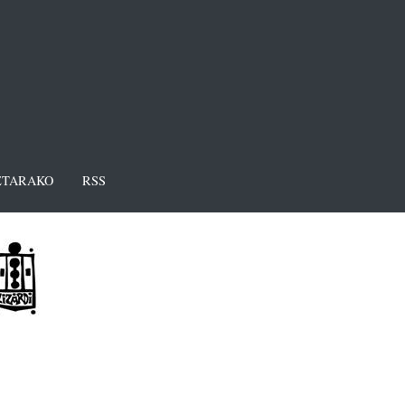
TARAKO
RSS