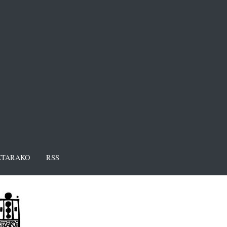
TARAKO
RSS