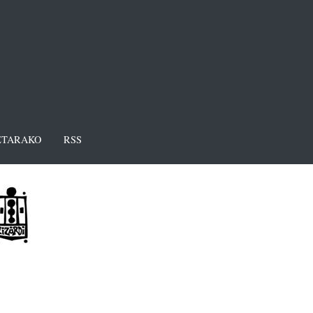
TARAKO
RSS