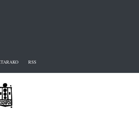
TARAKO
RSS