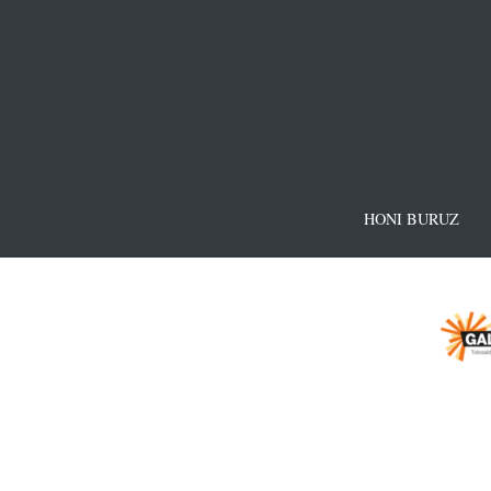
HONI BURUZ