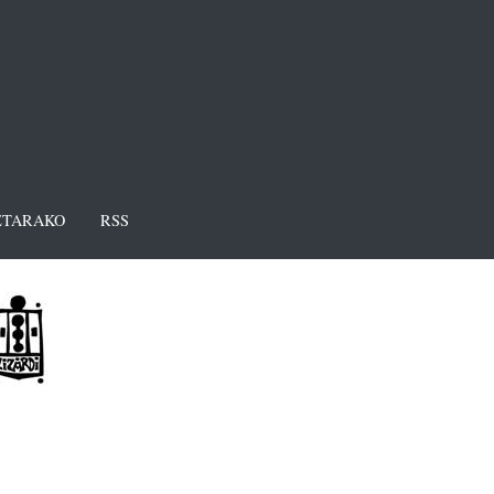
TARAKO
RSS