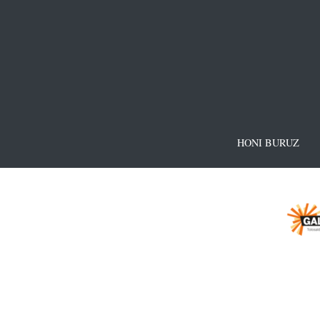
HONI BURUZ