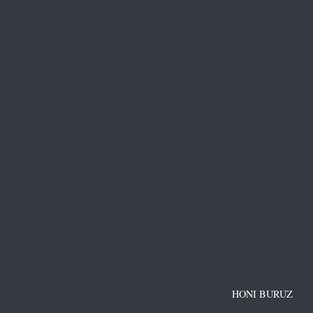
HONI BURUZ