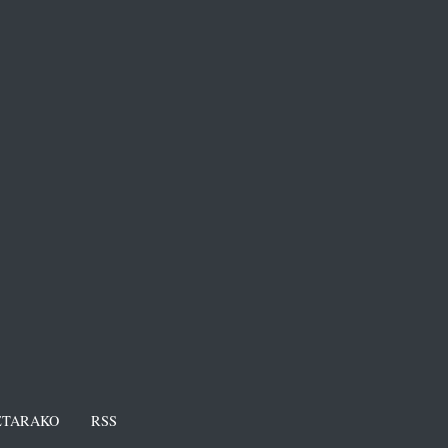
TARAKO
RSS