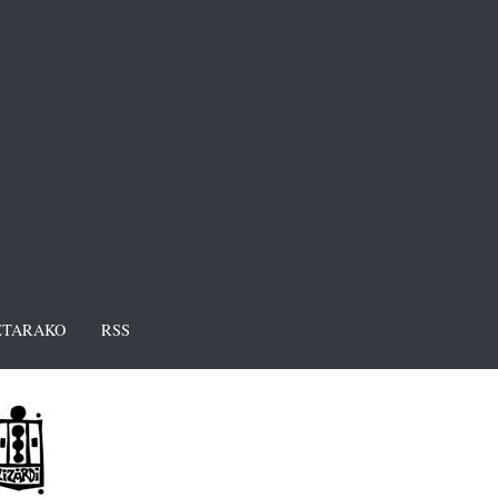
TARAKO
RSS