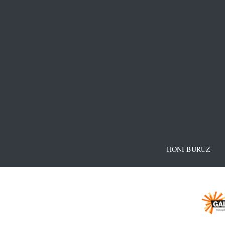
HONI BURUZ