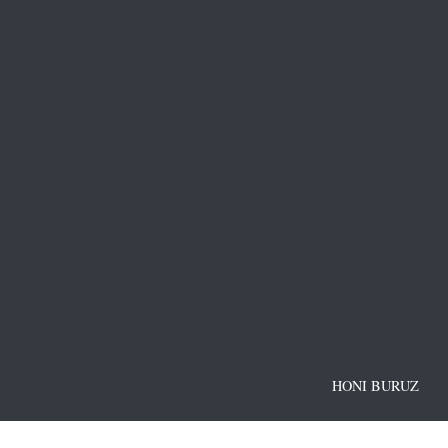
HONI BURUZ