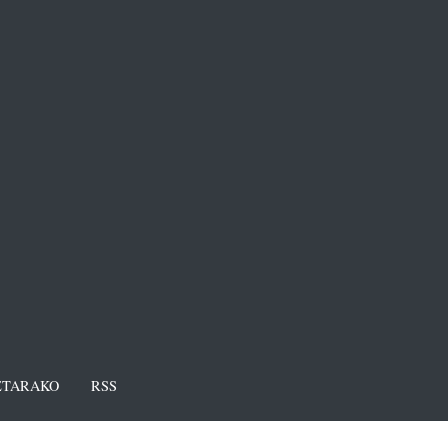
TARAKO
RSS