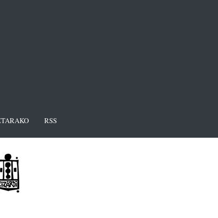
TARAKO
RSS