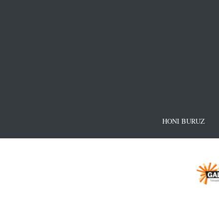
HONI BURUZ