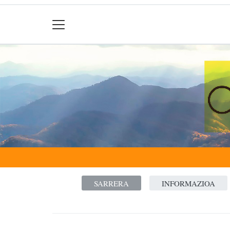
SARRERA
INFORMAZIOA