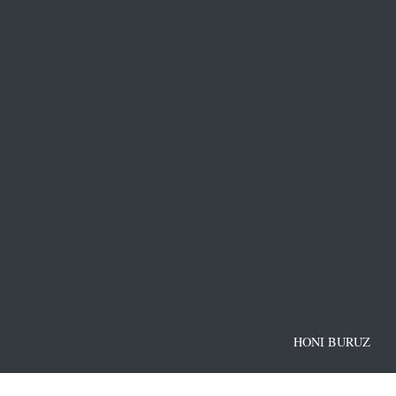
HONI BURUZ