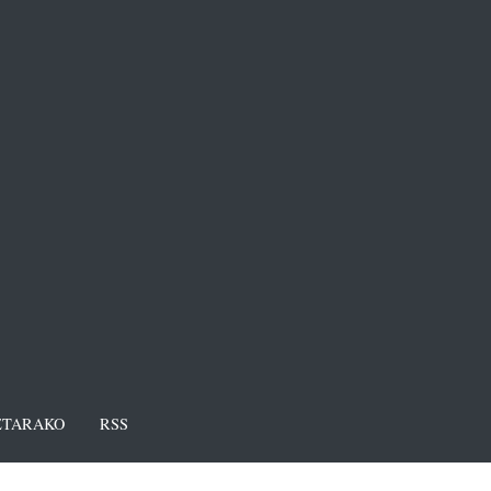
TARAKO
RSS