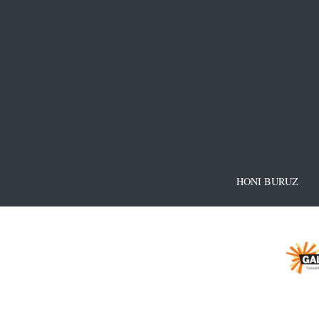
HONI BURUZ