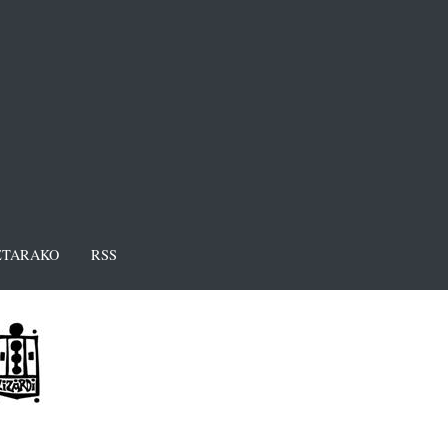
TARAKO
RSS