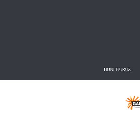
HONI BURUZ