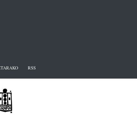
TARAKO
RSS