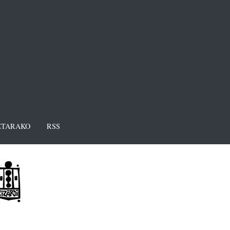
TARAKO
RSS