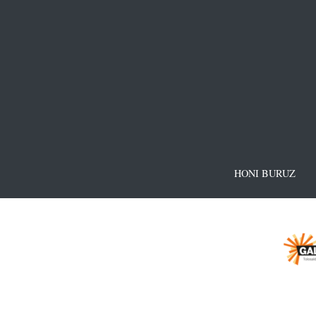
HONI BURUZ