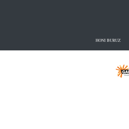
HONI BURUZ