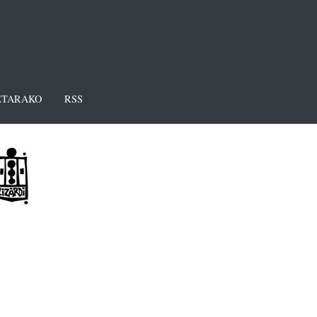
TARAKO
RSS