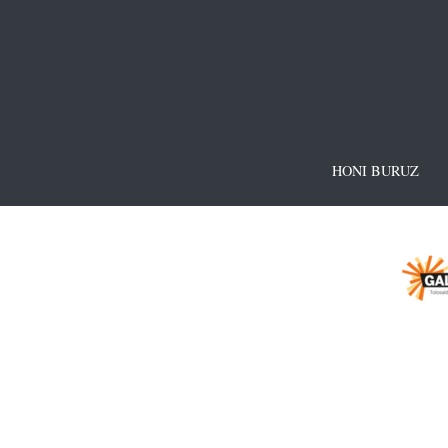
HONI BURUZ