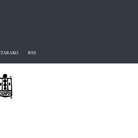
TARAKO
RSS