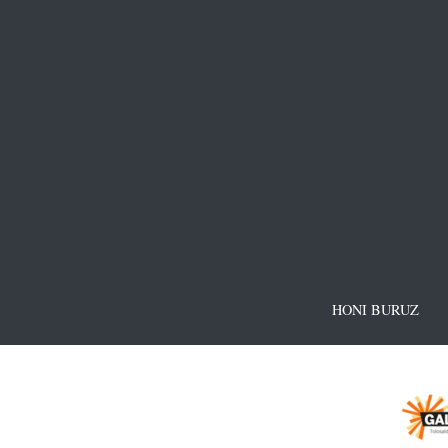
HONI BURUZ