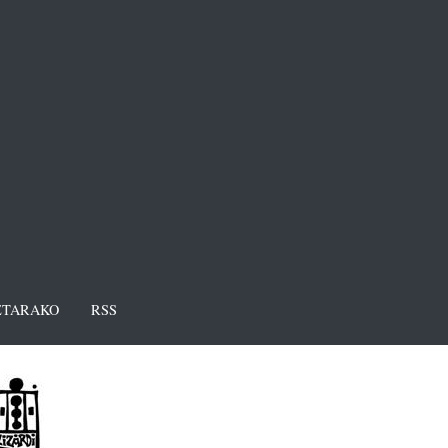
TARAKO
RSS