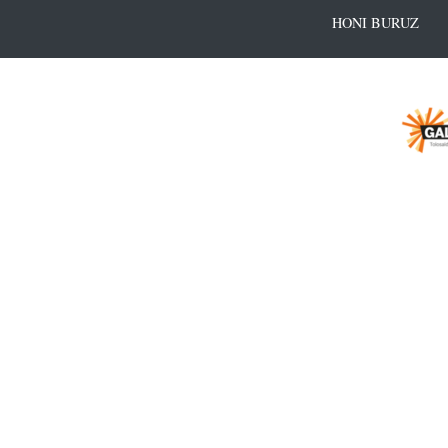
HONI BURUZ