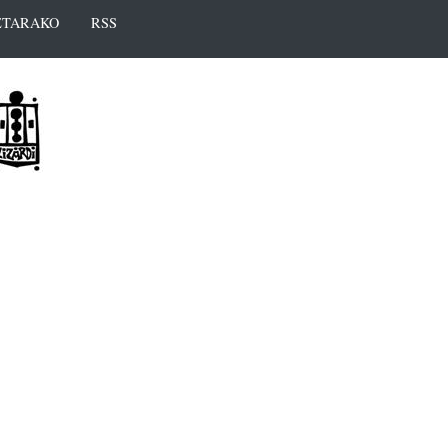
TARAKO
RSS