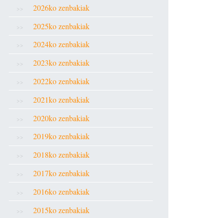
2026ko zenbakiak
2025ko zenbakiak
2024ko zenbakiak
2023ko zenbakiak
2022ko zenbakiak
2021ko zenbakiak
2020ko zenbakiak
2019ko zenbakiak
2018ko zenbakiak
2017ko zenbakiak
2016ko zenbakiak
2015ko zenbakiak