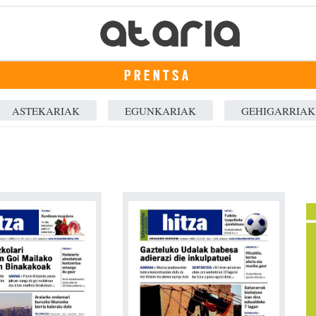
PRENTSA
ASTEKARIAK
EGUNKARIAK
GEHIGARRIAK