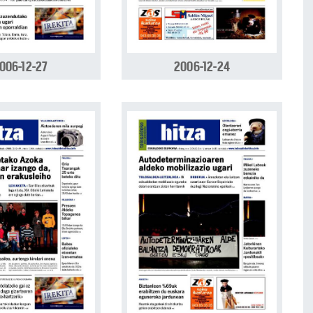
006-12-27
2006-12-24