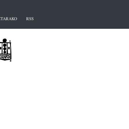
TARAKO
RSS