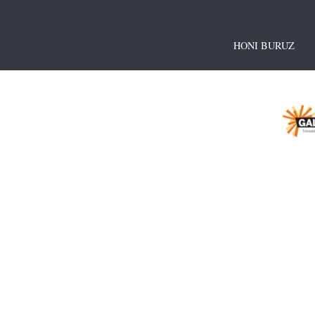
HONI BURUZ