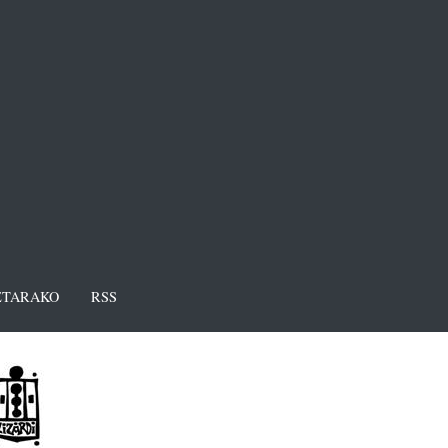
TARAKO
RSS