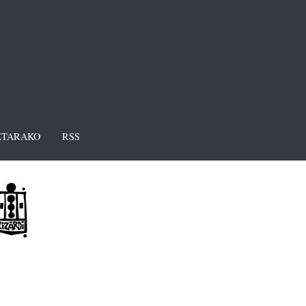
TARAKO
RSS