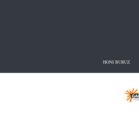
HONI BURUZ