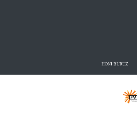
HONI BURUZ