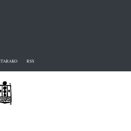
TARAKO
RSS