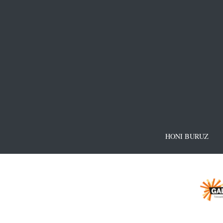
HONI BURUZ