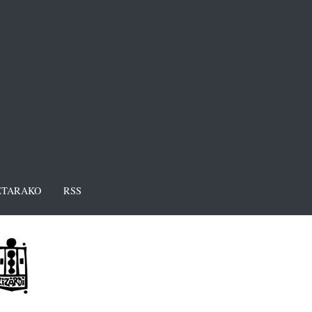
TARAKO
RSS