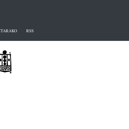
TARAKO
RSS