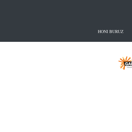
HONI BURUZ