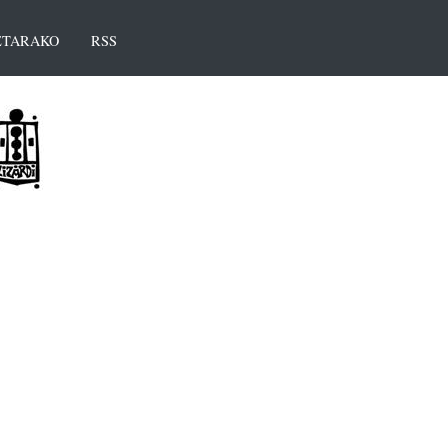
TARAKO
RSS