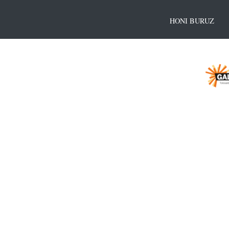
HONI BURUZ