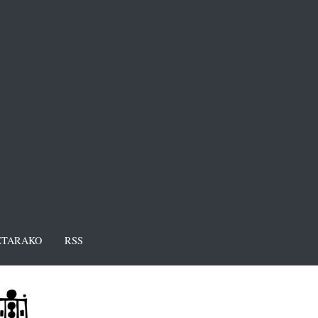
TARAKO
RSS