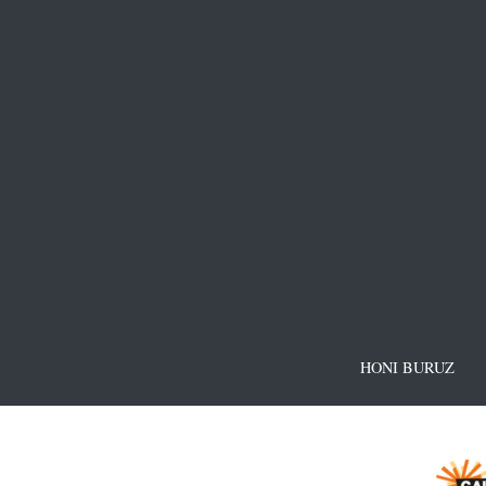
HONI BURUZ