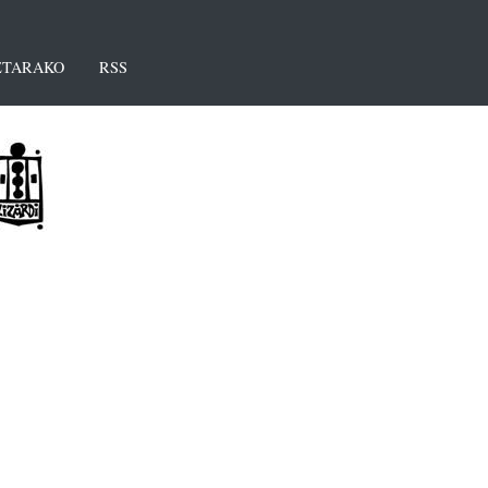
TARAKO
RSS