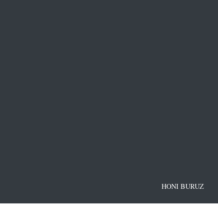
HONI BURUZ