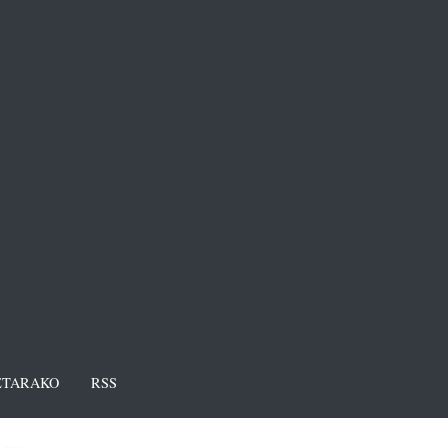
TARAKO
RSS