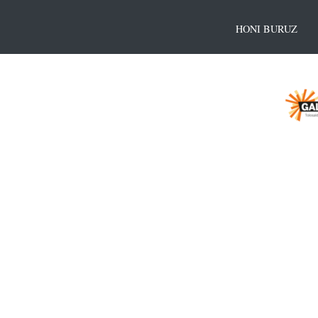
HONI BURUZ