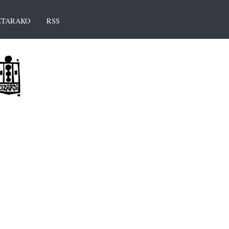
TARAKO
RSS