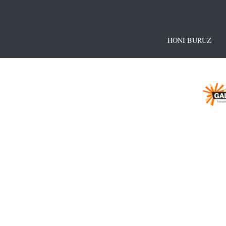
HONI BURUZ