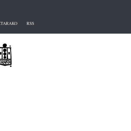
TARAKO
RSS