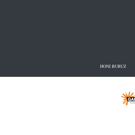
HONI BURUZ