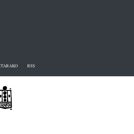
TARAKO
RSS