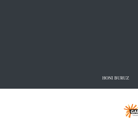
HONI BURUZ