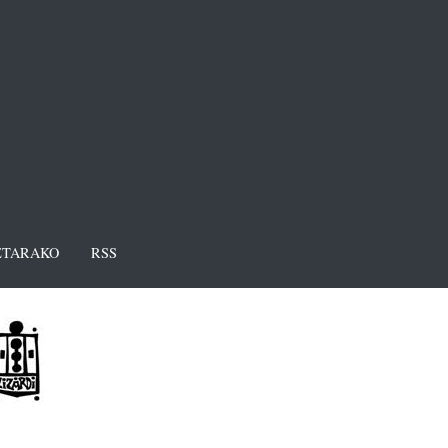
TARAKO
RSS