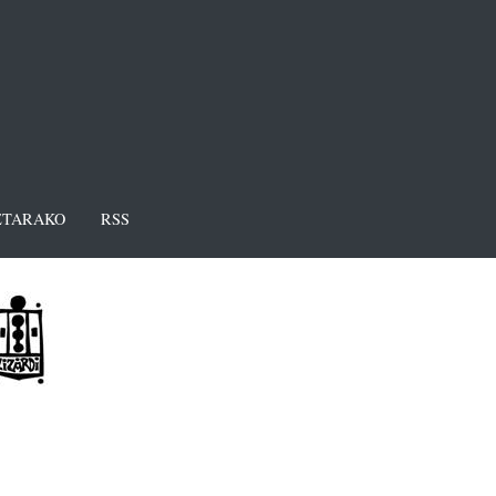
TARAKO
RSS