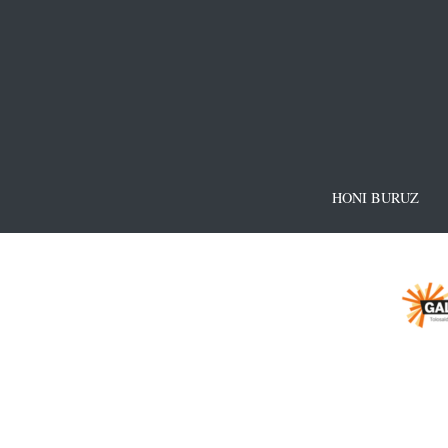
HONI BURUZ