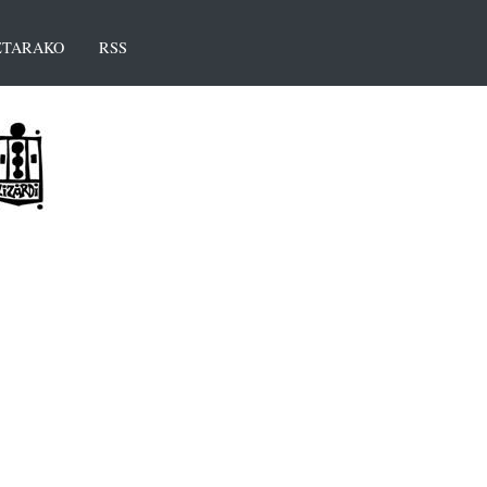
TARAKO
RSS