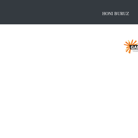
HONI BURUZ